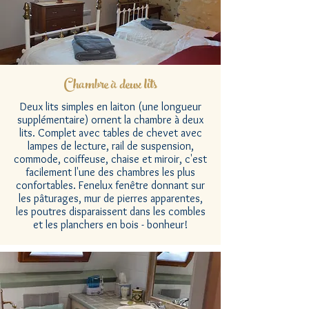
Chambre à deux lits
Deux lits simples en laiton (une longueur
supplémentaire) ornent la chambre à deux
lits. Complet avec tables de chevet avec
lampes de lecture, rail de suspension,
commode, coiffeuse, chaise et miroir, c'est
facilement l'une des chambres les plus
confortables. Fenelux fenêtre donnant sur
les pâturages, mur de pierres apparentes,
les poutres disparaissent dans les combles
et les planchers en bois - bonheur!