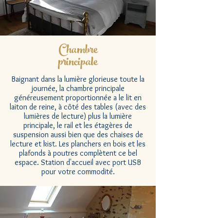
Chambre
principale
Baignant dans la lumière glorieuse toute la
journée, la chambre principale
généreusement proportionnée a le lit en
laiton de reine, à côté des tables (avec des
lumières de lecture) plus la lumière
principale, le rail et les étagères de
suspension aussi bien que des chaises de
lecture et kist. Les planchers en bois et les
plafonds à poutres complètent ce bel
espace. Station d'accueil avec port USB
pour votre commodité.