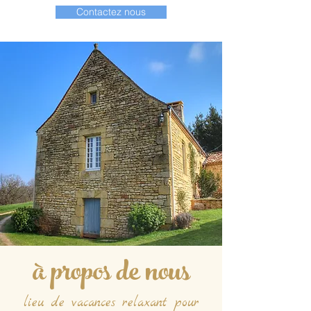
Contactez nous
à propos de nous
lieu de vacances relaxant pour