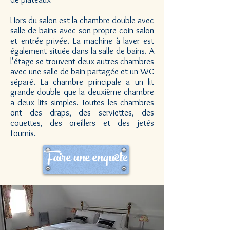
Hors du salon est la chambre double avec
salle de bains avec son propre coin salon
et entrée privée. La machine à laver est
également située dans la salle de bains. A
l'étage se trouvent deux autres chambres
avec une salle de bain partagée et un WC
séparé. La chambre principale a un lit
grande double que la deuxième chambre
a deux lits simples. Toutes les chambres
ont des draps, des serviettes, des
couettes, des oreillers et des jetés
fournis.
Faire une enquête